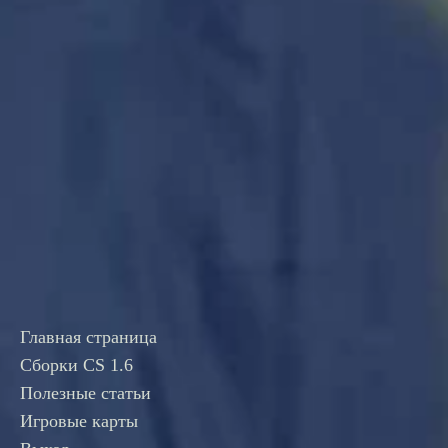
Главная страница
Сборки CS 1.6
Полезные статьи
Игровые карты