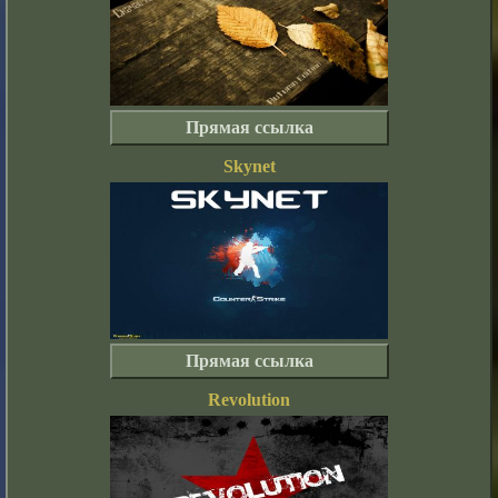
Прямая ссылка
Skynet
Прямая ссылка
Revolution