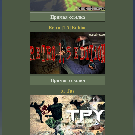
Прямая ссылка
Retro [1.5] Edition
Прямая ссылка
от Тру