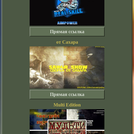
Прямая ссылка
от Сахара
Прямая ссылка
Multi Edition