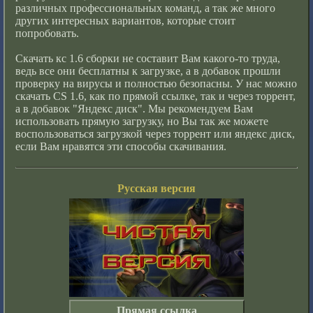
различных профессиональных команд, а так же много
других интересных вариантов, которые стоит
попробовать.
Скачать кс 1.6 сборки не составит Вам какого-то труда,
ведь все они бесплатны к загрузке, а в добавок прошли
проверку на вирусы и полностью безопасны. У нас можно
скачать CS 1.6, как по прямой ссылке, так и через торрент,
а в добавок "Яндекс диск". Мы рекомендуем Вам
использовать прямую загрузку, но Вы так же можете
воспользоваться загрузкой через торрент или яндекс диск,
если Вам нравятся эти способы скачивания.
Русская версия
Прямая ссылка