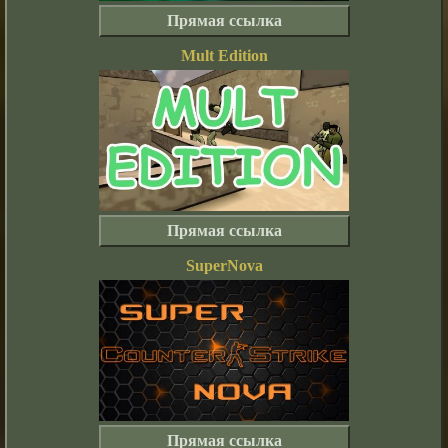
Прямая ссылка
Mult Edition
Прямая ссылка
SuperNova
Прямая ссылка