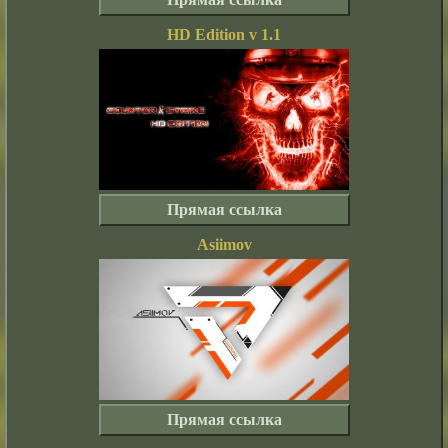
HD Edition v 1.1
Прямая ссылка
Asiimov
Прямая ссылка