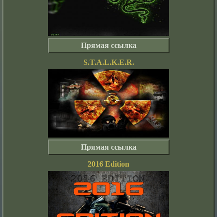
Прямая ссылка
S.T.A.L.K.E.R.
Прямая ссылка
2016 Edition