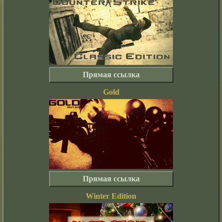
Прямая ссылка
Gold
Прямая ссылка
Winter Edition