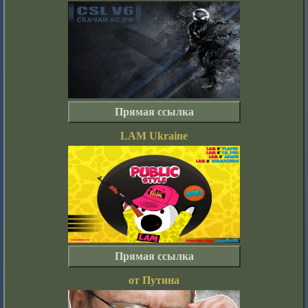
Прямая ссылка
LAM Ukraine
Прямая ссылка
от Путина