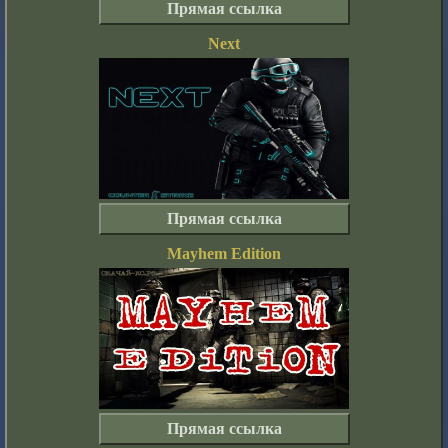
Прямая ссылка
Next
Прямая ссылка
Mayhem Edition
Прямая ссылка