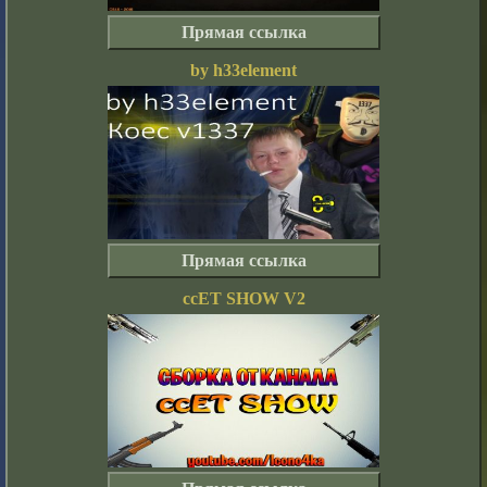
Прямая ссылка
by h33element
Прямая ссылка
ccET SHOW V2