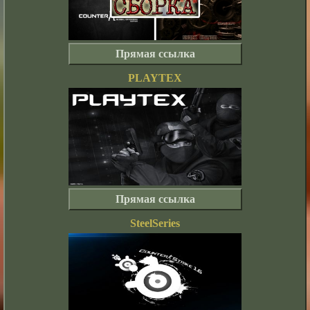
Прямая ссылка
PLAYTEX
Прямая ссылка
SteelSeries