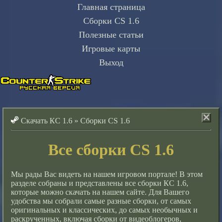
Главная страница
Сборки CS 1.6
Полезные статьи
Игровые карты
Выход
Скачать КС 1.6
»
Сборки CS 1.6
Все сборки CS 1.6
Мы рады Вас видеть на нашем игровом портале! В этом
разделе собраны и представлены все сборки КС 1.6,
которые можно скачать на нашем сайте. Для Вашего
удобства мы собрали самые разные сборки, от самых
оригинальных и классических, до самых необычных и
раскрученных, включая сборки от видеоблогеров,