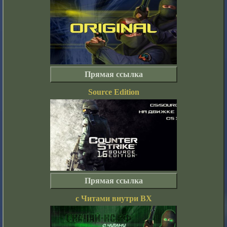
Прямая ссылка
Source Edition
Прямая ссылка
с Читами внутри ВХ