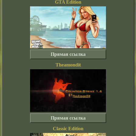
GTA Edition
Прямая ссылка
Theamondit
Прямая ссылка
Classic Edition