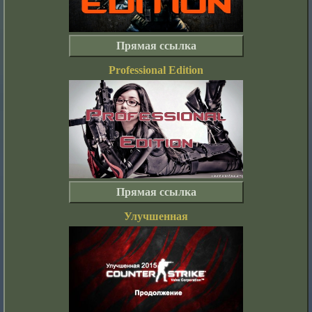
Прямая ссылка
Professional Edition
Прямая ссылка
Улучшенная