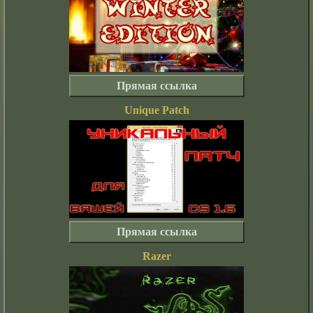
Прямая ссылка
Unique Patch
Прямая ссылка
Razer