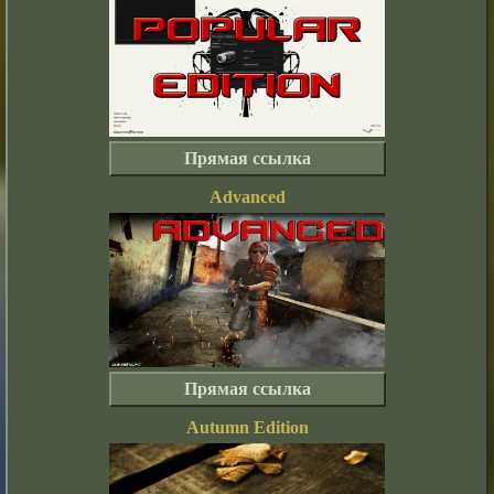
Прямая ссылка
Advanced
Прямая ссылка
Autumn Edition