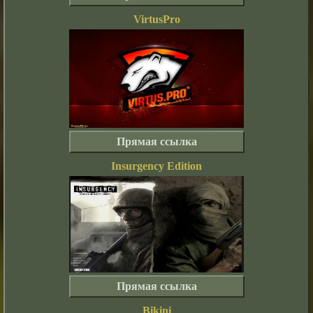
VirtusPro
Прямая ссылка
Insurgency Edition
Прямая ссылка
Bikini