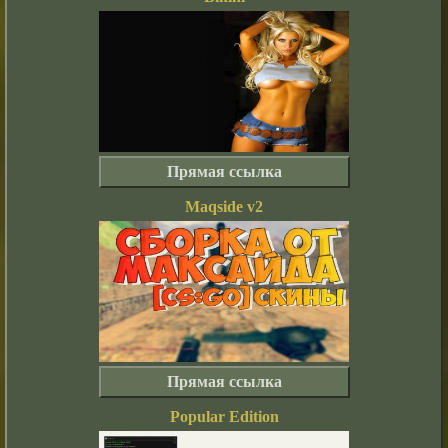
Прямая ссылка
Maqside v2
Прямая ссылка
Popular Edition