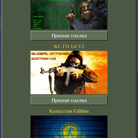
Прямая ссылка
КС ГО 1.6 V2
Прямая ссылка
Казахстан Edition