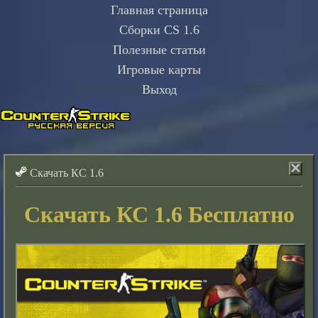
Главная страница
Сборки CS 1.6
Полезные статьи
Игровые карты
Выход
Скачать КС 1.6
Скачать КС 1.6 Бесплатно