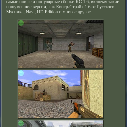
самые новые и популярные сборки КС 1.6, включая такие
нашумевшие версии, как
Контр-Страйк 1.6 от Русского
Мясника
, Navi, HD Edition и многое другое.