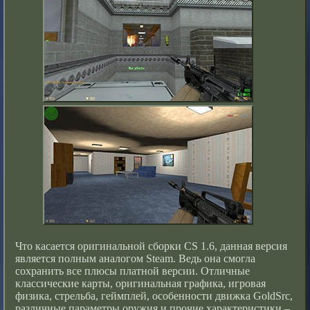
Что касается оригинальной сборки CS 1.6, данная версия
является полным аналогом Steam. Ведь она смогла
сохранить все плюсы платной версии. Отличные
классические карты, оригинальная графика, игровая
физика, стрельба, геймплей, особенности движка GoldSrc,
различные параметры оружия и прочие характеристики –