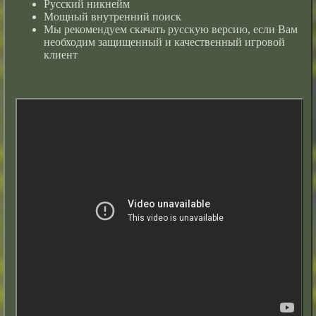
Русский никнейм
Мощный внутренний поиск
Мы рекомендуем скачать русскую версию, если Вам
необходим защищенный и качественный игровой
клиент