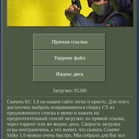
Прямая ссылка
Торрент файл
Яндекс диск
Загрузки: 81260
Скачать КС 1.6 на нашем сайте легко и просто. Для этого
достаточно выбрать понравившеюся сборку CS из
предложенного списка в меню и нажать на
предпочтительный способ загрузки: по прямой ссылке,
через торрент
или же яндекс диск. Скорость загрузки
игры неограничена, а это значит, что скачать Counter
Strike 1.6 можно очень быстро. Мы собрали для Вас все