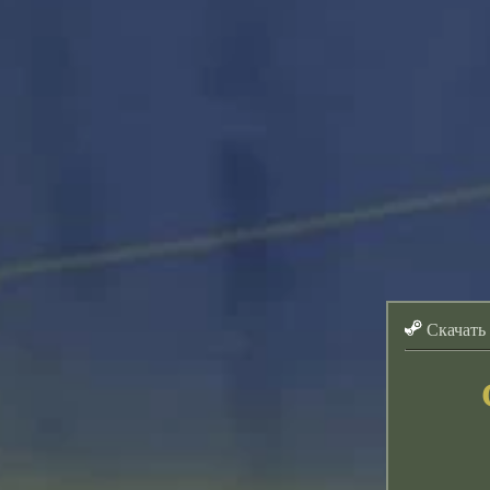
Скачать