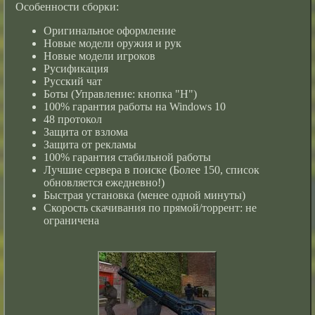
Особенности сборки:
Оригинальное оформление
Новые модели оружия и рук
Новые модели игроков
Русификация
Русский чат
Боты (Управление: кнопка "H")
100% гарантия работы на Windows 10
48 протокол
Защита от взлома
Защита от рекламы
100% гарантия стабильной работы
Лучшие сервера в поиске (Более 150, список
обновляется ежедневно!)
Быстрая установка (менее одной минуты)
Скорость скачивания по прямой/торрент: не
ограничена