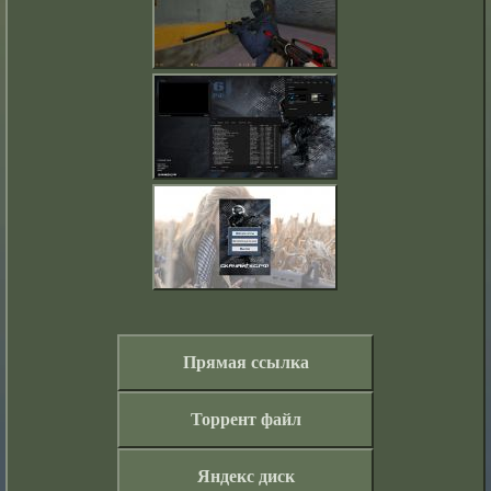
Прямая ссылка
Торрент файл
Яндекс диск