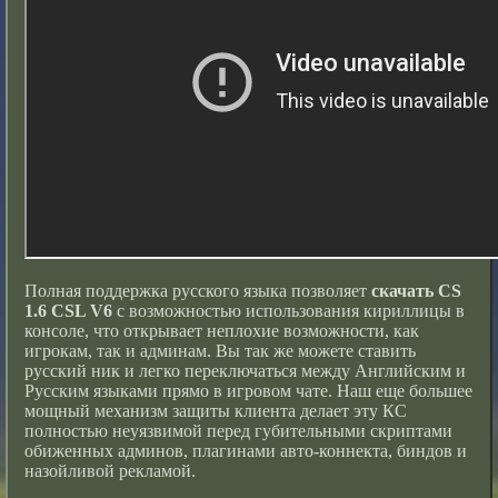
Полная поддержка русского языка позволяет
скачать CS
1.6 CSL V6
с возможностью использования кириллицы в
консоле, что открывает неплохие возможности, как
игрокам, так и админам. Вы так же можете ставить
русский ник и легко переключаться между Английским и
Русским языками прямо в игровом чате. Наш еще большее
мощный механизм защиты клиента делает эту КС
полностью неуязвимой перед губительными скриптами
обиженных админов, плагинами авто-коннекта, биндов и
назойливой рекламой.