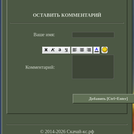
ОСТАВИТЬ КОММЕНТАРИЙ
Ваше имя:
Комментарий:
© 2014-2026 Скачай-кс.рф