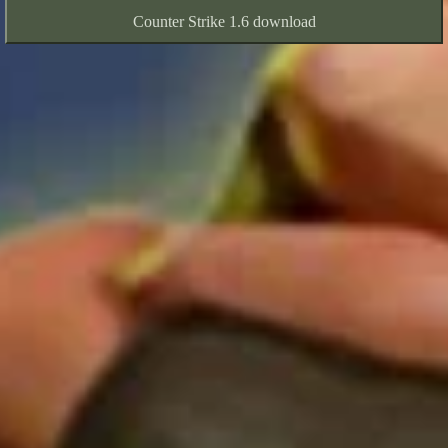
Counter Strike 1.6 download