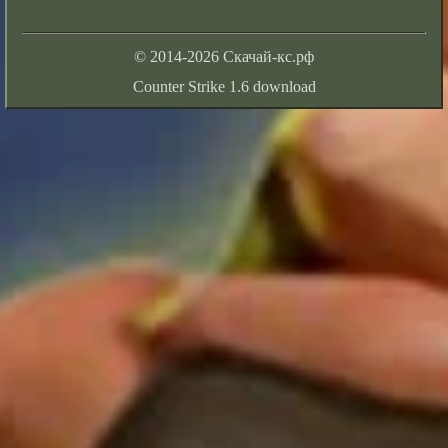
© 2014-2026 Скачай-кс.рф
Counter Strike 1.6 download