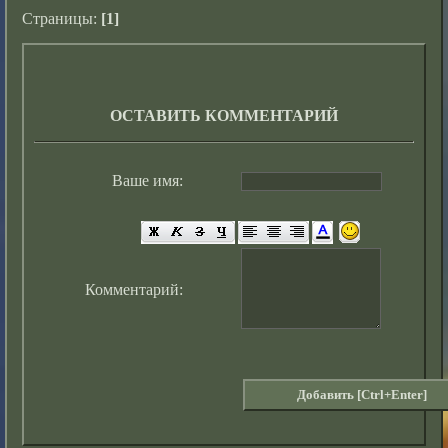
Страницы:
[1]
ОСТАВИТЬ КОММЕНТАРИЙ
Ваше имя:
Комментарий: