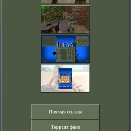
Прямая ссылка
Торрент файл