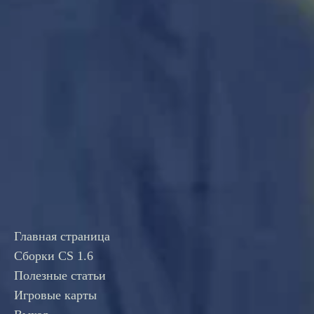
Главная страница
Сборки CS 1.6
Полезные статьи
Игровые карты