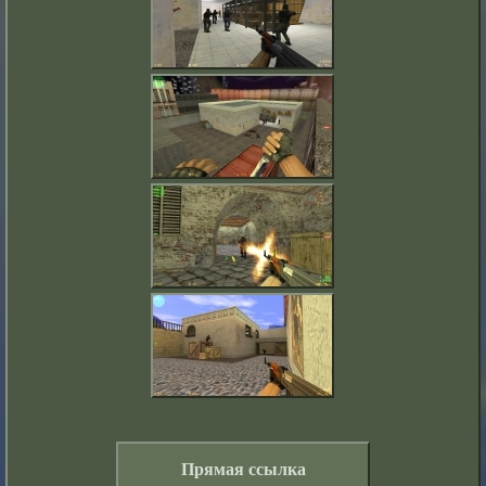
Прямая ссылка