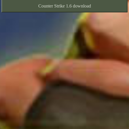
Counter Strike 1.6 download