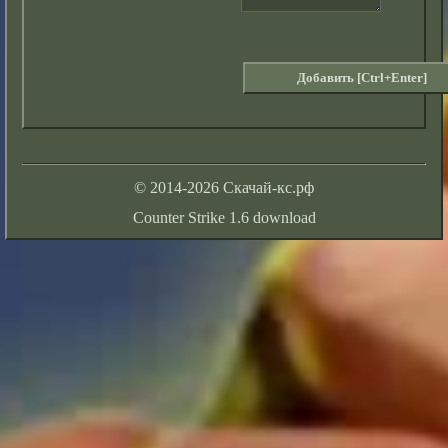
© 2014-2026 Скачай-кс.рф
Counter Strike 1.6 download