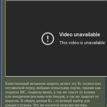
Качественный механизм защиты делает эту Кс полностью
неузявимой перед любыми попытками порчи, такими как
подмена МС, подмена меню, а так же спасет от взлома
или внедрения рекламы или биндов, а так же защитит от
вирусов. В общем данная Кс - отличный выбор для
каждого игрока. Что же касается загрузки шутера,