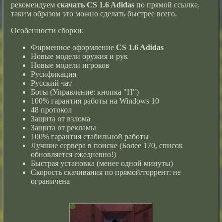
рекомендуем
скачать CS 1.6 Adidas
по прямой ссылке,
таким образом это можно сделать быстрее всего.
Особенности сборки:
Фирменное оформление
CS 1.6 Adidas
Новые модели оружия и рук
Новые модели игроков
Русификация
Русский чат
Боты (Управление: кнопка "H")
100% гарантия работы на Windows 10
48 протокол
Защита от взлома
Защита от рекламы
100% гарантия стабильной работы
Лучшие сервера в поиске (Более 170, список
обновляется ежедневно!)
Быстрая установка (менее одной минуты)
Скорость скачивания по прямой/торрент: не
ограничена