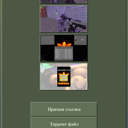
Прямая ссылка
Торрент файл