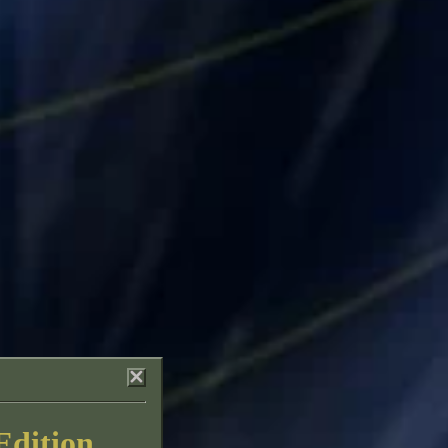
Edition