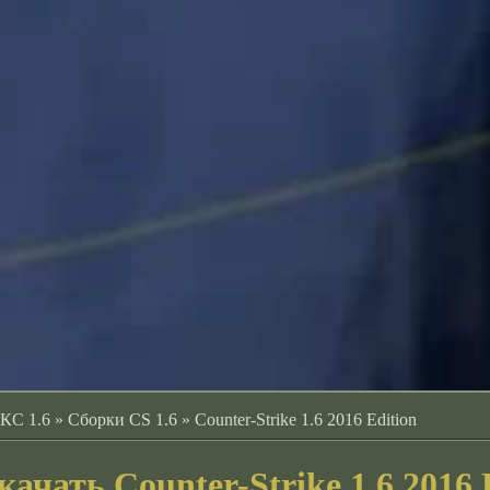
 КС 1.6
»
Сборки CS 1.6
»
Counter-Strike 1.6 2016 Edition
качать Counter-Strike 1.6 2016 