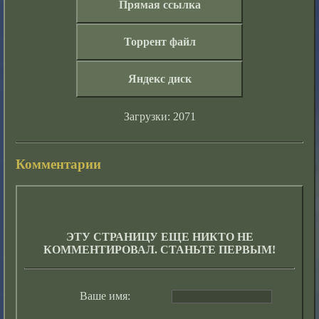
Прямая ссылка
Торрент файл
Яндекс диск
Загрузки: 2071
Комментарии
ЭТУ СТРАНИЦУ ЕЩЕ НИКТО НЕ
КОММЕНТИРОВАЛ. СТАНЬТЕ ПЕРВЫМ!
Ваше имя: