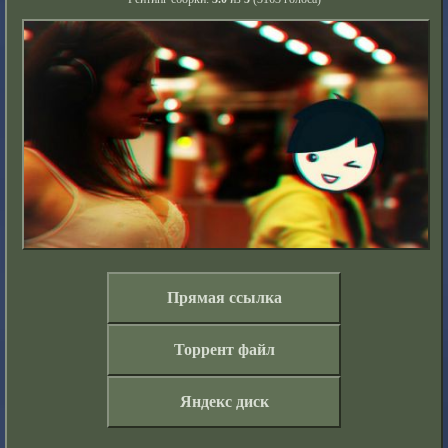
Прямая ссылка
Торрент файл
Яндекс диск