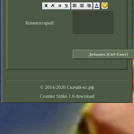
Комментарий:
© 2014-2026 Скачай-кс.рф
Counter Strike 1.6 download