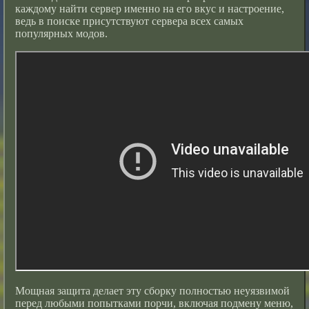
каждому найти сервер именно на его вкус и настроение,
ведь в поиске присутствуют сервера всех самых
популярных модов.
Мощная защита делает эту сборку полностью неуязвимой
перед любыми попытками порчи, включая подмену меню,