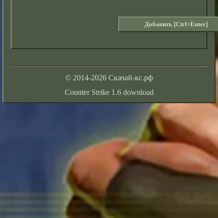
© 2014-2026 Скачай-кс.рф
Counter Strike 1.6 download