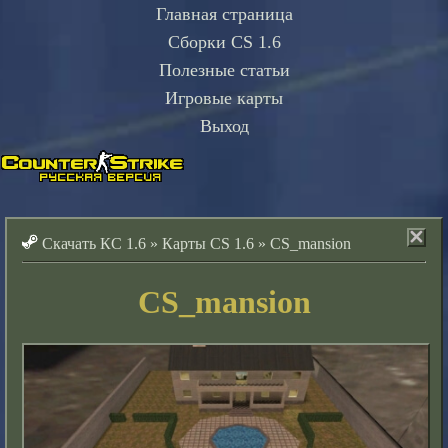
Главная страница
Сборки CS 1.6
Полезные статьи
Игровые карты
Выход
Скачать КС 1.6
»
Карты CS 1.6
»
CS_mansion
CS_mansion