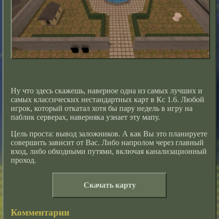
Ну что здесь скажешь, наверное одна из самых лучших и
самых классических нестандартных карт в Кс 1.6. Любой
игрок, который откатал хотя бы пару недель в игру на
паблик серверах, наверняка узнает эту мапу.
Цель проста: вывод заложников. А как Вы это планируете
совершить зависит от Вас. Либо напролом через главный
вход, либо обходными путями, включая канализационный
проход.
Скачать карту
Комментарии