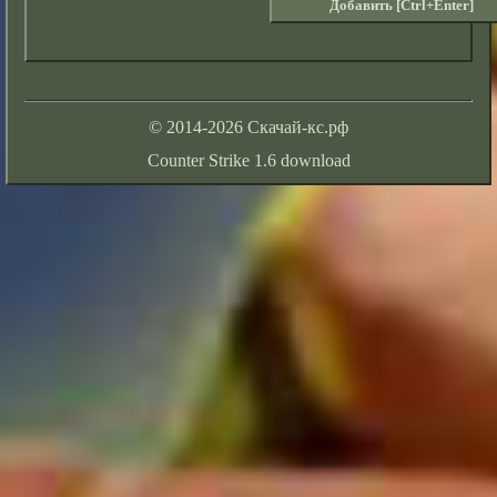
© 2014-2026 Скачай-кс.рф
Counter Strike 1.6 download