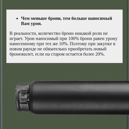
Чем меньше брони, тем больше наносимый
Вам урон.
В реальности, количество брони никакой роли не
играет. Урон наносимый при 100% брони равен урону
нанесенному при тех же 10%. Поэтому при закупке в
новом раунде не обязательно приобретать новый
бронежилет, если на старом остается более 20%.