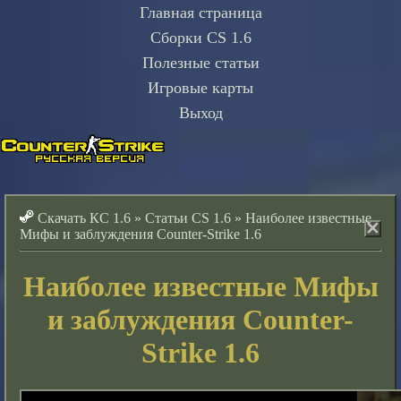
Главная страница
Сборки CS 1.6
Полезные статьи
Игровые карты
Выход
Скачать КС 1.6
»
Статьи CS 1.6
»
Наиболее известные
Мифы и заблуждения Counter-Strike 1.6
Наиболее известные Мифы
и заблуждения Counter-
Strike 1.6