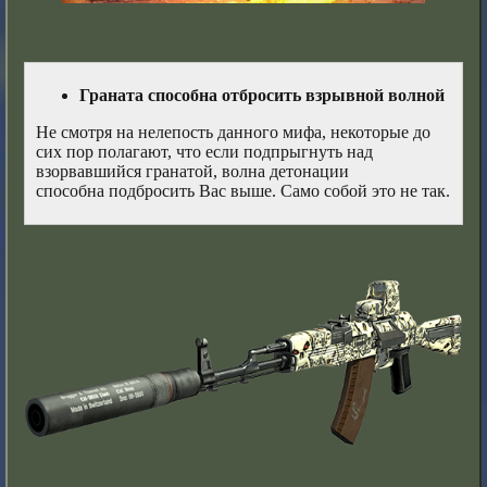
Граната способна отбросить взрывной волной
Не смотря на нелепость данного мифа, некоторые до
сих пор полагают, что если подпрыгнуть над
взорвавшийся гранатой, волна детонации
способна подбросить Вас выше. Само собой это не так.