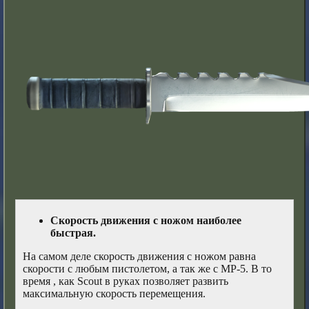
Скорость движения с ножом наиболее
быстрая.
На самом деле скорость движения с ножом равна
скорости с любым пистолетом, а так же с MP-5. В то
время , как Scout в руках позволяет развить
максимальную скорость перемещения.