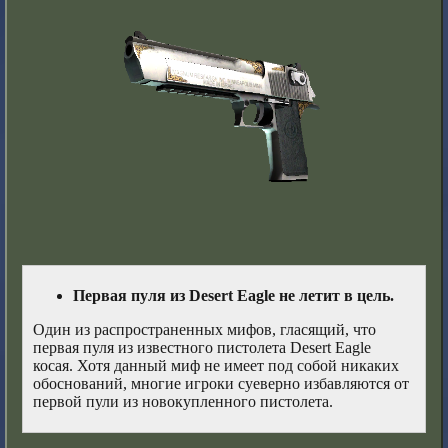
Первая пуля из Desert Eagle не летит в цель.
Один из распространенных мифов, гласящий, что
первая пуля из известного пистолета Desert Eagle
косая. Хотя данный миф не имеет под собой никаких
обоснований, многие игроки суеверно избавляются от
первой пули из новокупленного пистолета.