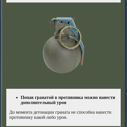
Попав гранатой в противника можно нанести
дополнительный урон
До момента детонации граната не способна нанести
противнику какой-либо урон.