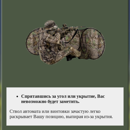
Спрятавшись за угол или укрытие, Вас
невозможно будет заметить.
Ствол автомата или винтовки зачастую легко
раскрывает Вашу позицию, выпирая из-за укрытия.