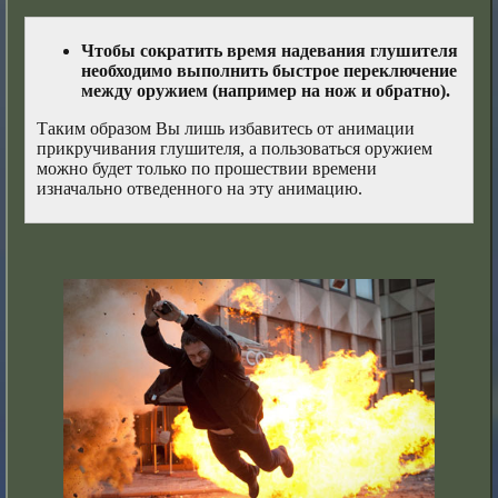
Чтобы сократить время надевания глушителя
необходимо выполнить быстрое переключение
между оружием (например на нож и обратно).
Таким образом Вы лишь избавитесь от анимации
прикручивания глушителя, а пользоваться оружием
можно будет только по прошествии времени
изначально отведенного на эту анимацию.