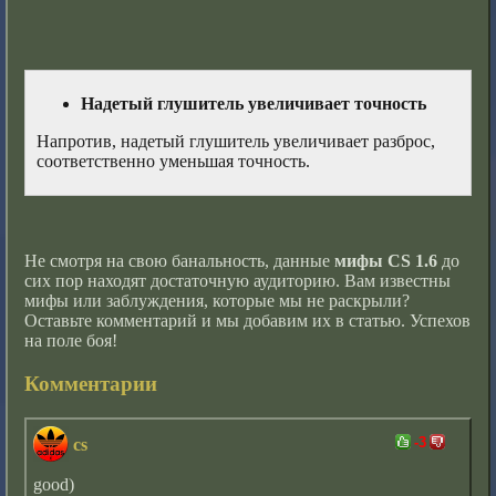
Надетый глушитель увеличивает точность
Напротив, надетый глушитель увеличивает разброс,
соответственно уменьшая точность.
Не смотря на свою банальность, данные
мифы CS 1.6
до
сих пор находят достаточную аудиторию. Вам известны
мифы или заблуждения, которые мы не раскрыли?
Оставьте комментарий и мы добавим их в статью. Успехов
на поле боя!
Комментарии
-3
cs
good)